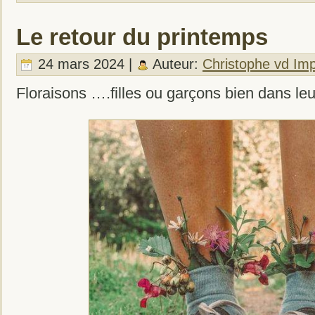
Le retour du printemps
24 mars 2024 |
Auteur:
Christophe vd Im
Floraisons ….filles ou garçons bien dans le