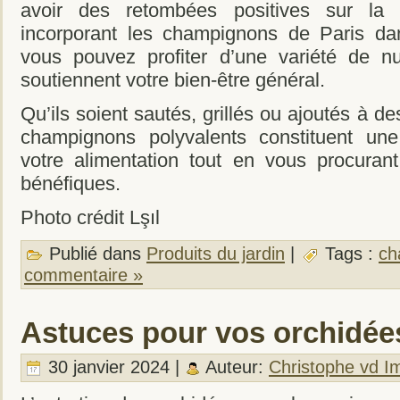
avoir des retombées positives sur la 
incorporant les champignons de Paris dan
vous pouvez profiter d’une variété de nu
soutiennent votre bien-être général.
Qu’ils soient sautés, grillés ou ajoutés à d
champignons polyvalents constituent une 
votre alimentation tout en vous procura
bénéfiques.
Photo crédit Lşıl
Publié dans
Produits du jardin
|
Tags :
ch
commentaire »
Astuces pour vos orchidée
30 janvier 2024 |
Auteur:
Christophe vd I