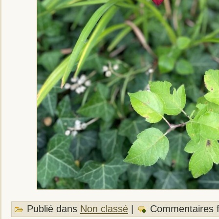
Publié dans
Non classé
|
Commentaires 