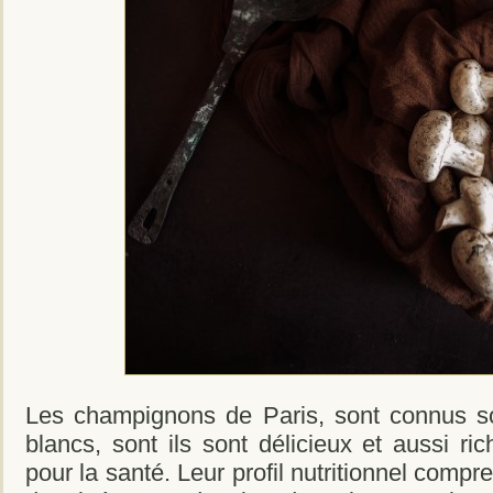
Les champignons de Paris, sont connus 
blancs, sont ils sont délicieux et aussi ri
pour la santé. Leur profil nutritionnel com