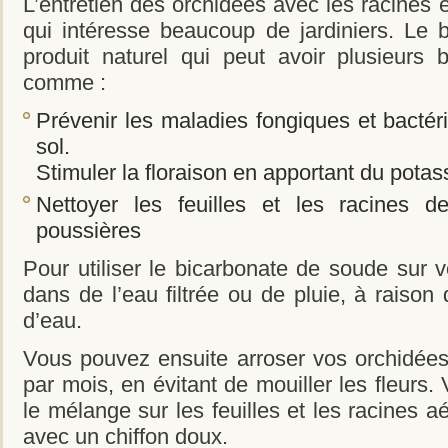
L’entretien des orchidées avec les racines e
qui intéresse beaucoup de jardiniers. Le
produit naturel qui peut avoir plusieurs b
comme :
Prévenir les maladies fongiques et bactér
sol.
Stimuler la floraison en apportant du pota
Nettoyer les feuilles et les racines d
poussières
Pour utiliser le bicarbonate de soude sur vo
dans de l’eau filtrée ou de pluie, à raison d
d’eau.
Vous pouvez ensuite arroser vos orchidées 
par mois, en évitant de mouiller les fleurs.
le mélange sur les feuilles et les racines a
avec un chiffon doux.