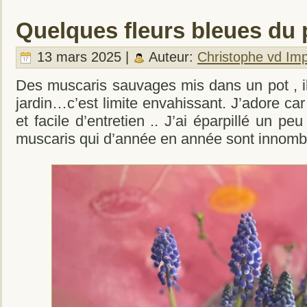
Quelques fleurs bleues du
13 mars 2025 |
Auteur:
Christophe vd Im
Des muscaris sauvages mis dans un pot , il
jardin…c’est limite envahissant. J’adore car
et facile d’entretien .. J’ai éparpillé un pe
muscaris qui d’année en année sont innomb