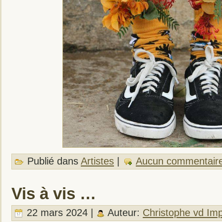
Publié dans
Artistes
|
Aucun commentair
Vis à vis …
22 mars 2024 |
Auteur:
Christophe vd Im