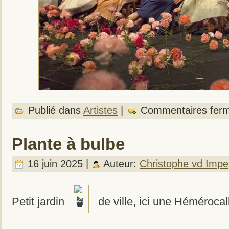
Publié dans
Artistes
|
Commentaires fer
Plante à bulbe
16 juin 2025 |
Auteur:
Christophe vd Impe
Petit jardin
de ville, ici une Hémérocal