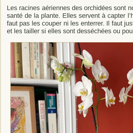
Les racines aériennes des orchidées sont n
santé de la plante. Elles servent à capter l’h
faut pas les couper ni les enterrer. Il faut j
et les tailler si elles sont desséchées ou pou