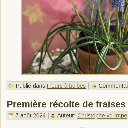
Publié dans
Fleurs à bulbes
|
Commentai
Première récolte de fraises
7 août 2024 |
Auteur:
Christophe vd Impe