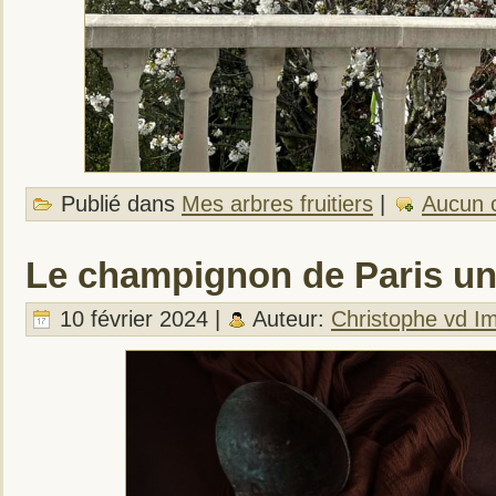
Publié dans
Mes arbres fruitiers
|
Aucun 
Le champignon de Paris un
10 février 2024 |
Auteur:
Christophe vd I