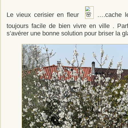
Le vieux cerisier en fleur
….cache le
toujours facile de bien vivre en ville . Par
s’avérer une bonne solution pour briser la gl