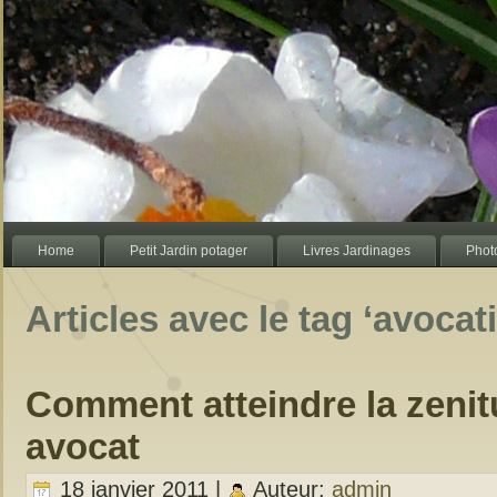
Home
Petit Jardin potager
Livres Jardinages
Photo
Articles avec le tag ‘avocati
Comment atteindre la zeni
avocat
18 janvier 2011 |
Auteur:
admin