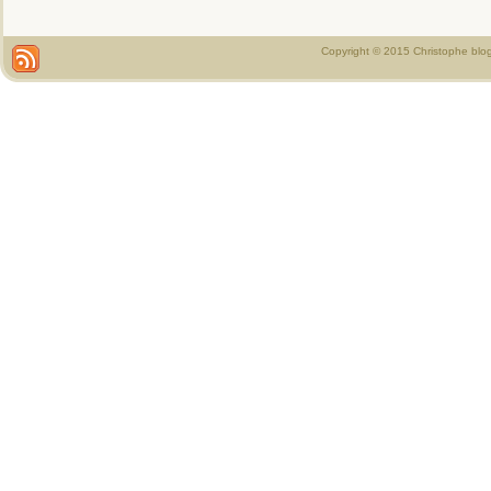
Copyright © 2015 Christophe blo