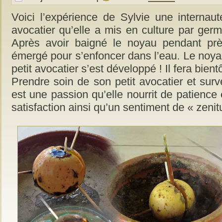
Voici l’expérience de Sylvie une internaut
avocatier qu’elle a mis en culture par ger
Après avoir baigné le noyau pendant pr
émergé pour s’enfoncer dans l’eau. Le noyau 
petit avocatier s’est développé ! Il fera bient
Prendre soin de son petit avocatier et surv
est une passion qu’elle nourrit de patience 
satisfaction ainsi qu’un sentiment de « zenit