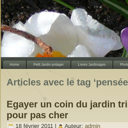
Home
Petit Jardin potager
Livres Jardinages
Photo
Articles avec le tag ‘pensée
Egayer un coin du jardin tri
pour pas cher
18 février 2011 |
Auteur:
admin