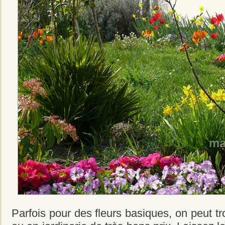
Parfois pour des fleurs basiques, on peut 