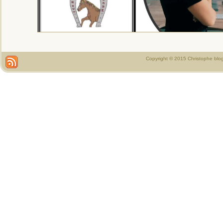
Copyright © 2015 Christophe blo