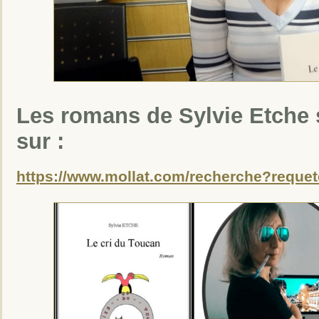
Les romans de Sylvie Etche 
sur :
https://www.mollat.com/recherche?reque