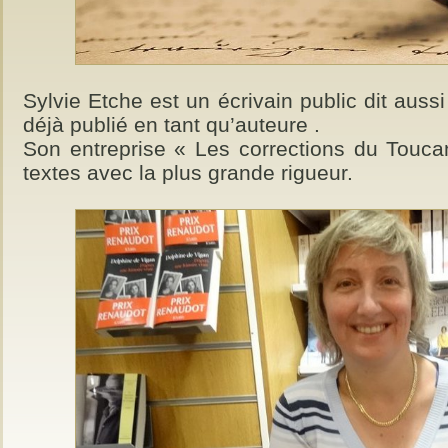
Sylvie Etche est un écrivain public dit aussi
déjà publié en tant qu’auteure .
Son entreprise « Les corrections du Touca
textes avec la plus grande rigueur.