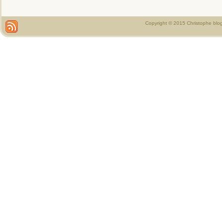
Copyright © 2015 Christophe blo