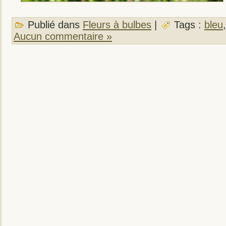
Publié dans
Fleurs à bulbes
|
Tags :
bleu
Aucun commentaire »