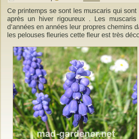
Ce printemps se sont les muscaris qui sont 
après un hiver rigoureux . Les muscaris
d’années en années leur propres chemins da
les pelouses fleuries cette fleur est très déc