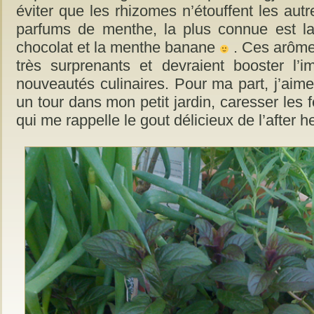
éviter que les rhizomes n’étouffent les autre
parfums de menthe, la plus connue est l
chocolat et la menthe banane
. Ces arôme
très surprenants et devraient booster l’
nouveautés culinaires. Pour ma part, j’aime 
un tour dans mon petit jardin, caresser les 
qui me rappelle le gout délicieux de l’after he