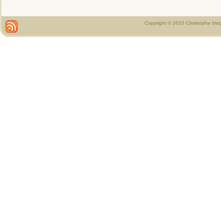
Copyright © 2015 Christophe blo