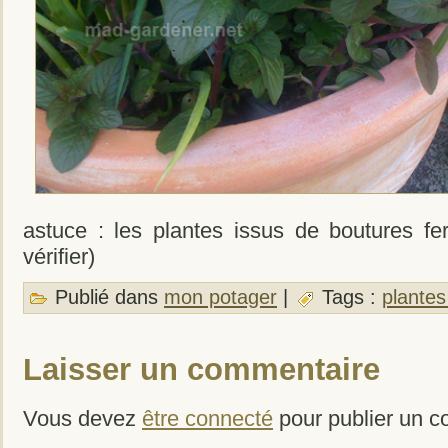
astuce : les plantes issus de boutures f
vérifier)
Publié dans
mon potager
|
Tags :
plante
Laisser un commentaire
Vous devez
être connecté
pour publier un c